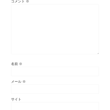
コメント
※
名前
※
メール
※
サイト