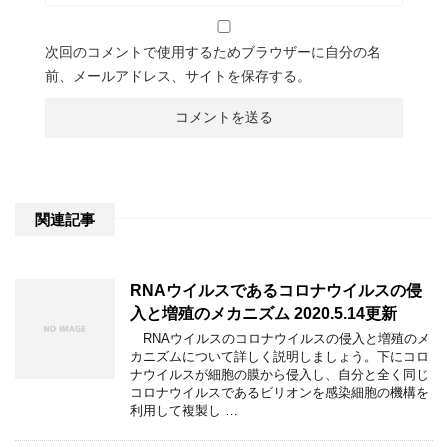
次回のコメントで使用するためブラウザーに自分の名
前、メールアドレス、サイトを保存する。
関連記事
RNAウイルスであるコロナウイルスの侵
入と増殖のメカニズム 2020.5.14更新
RNAウイルスのコロナウイルスの侵入と増殖のメ
カニズムについて詳しく説明しましょう。下にコロ
ナウイルスが細胞の膜から侵入し、自分と全く同じ
コロナウイルスであるビリオンを感染細胞の機構を
利用して複製し …