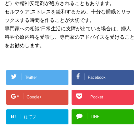
ど）や精神安定剤が処方されることもあります。
セルフケア:ストレスを緩和するため、十分な睡眠とリラ
ックスする時間を作ることが大切です。
専門家への相談:日常生活に支障が出ている場合は、婦人
科や心療内科を受診し、専門家のアドバイスを受けること
をお勧めします。
Twitter
Facebook
Google+
Pocket
B!
はてブ
LINE