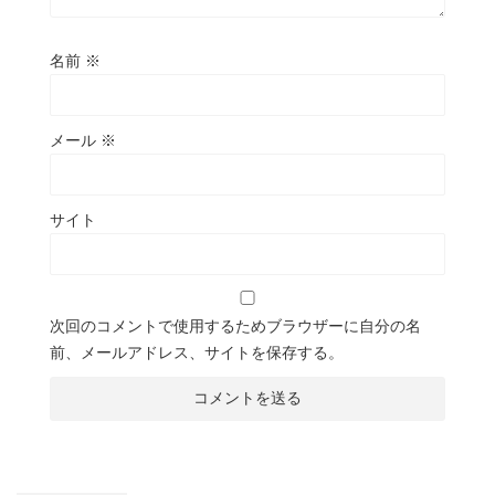
名前
※
メール
※
サイト
次回のコメントで使用するためブラウザーに自分の名
前、メールアドレス、サイトを保存する。