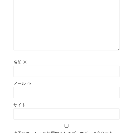
名前
※
メール
※
サイト