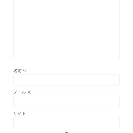
名前
※
メール
※
サイト