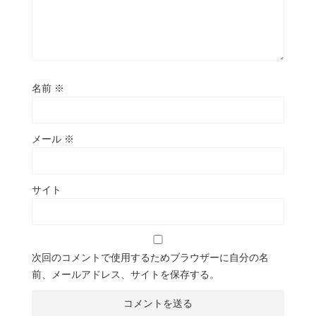
名前
※
メール
※
サイト
次回のコメントで使用するためブラウザーに自分の名
前、メールアドレス、サイトを保存する。