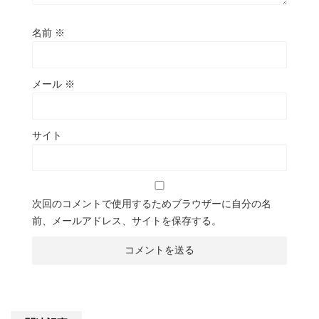
名前
※
メール
※
サイト
次回のコメントで使用するためブラウザーに自分の名
前、メールアドレス、サイトを保存する。