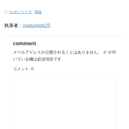
-
なぜシリーズ
,
理論
執筆者：
matsumoto25
comment
メールアドレスが公開されることはありません。
※
が付
いている欄は必須項目です
コメント
※