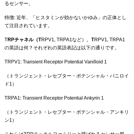
るセンサー。
特徴: 近年、「ヒスタミンが効かないかゆみ」の正体とし
て注目されています。
T
RPチャネル（T
RPV1, TRPA1など）。
T
RPV1, TRPA1
の英語は何？それぞれの英語表記は以下の通りです。
TRPV1: Transient Receptor Potential Vanilloid 1
（トランジェント・レセプター・ポテンシャル・バニロイ
ド1）
TRPA1: Transient Receptor Potential Ankyrin 1
（トランジェント・レセプター・ポテンシャル・アンキリ
ン1）