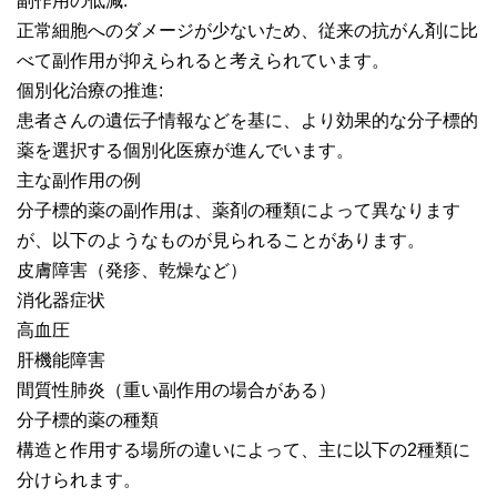
副作用の低減:
正常細胞へのダメージが少ないため、従来の抗がん剤に比
べて副作用が抑えられると考えられています。
個別化治療の推進:
患者さんの遺伝子情報などを基に、より効果的な分子標的
薬を選択する個別化医療が進んでいます。
主な副作用の例
分子標的薬の副作用は、薬剤の種類によって異なります
が、以下のようなものが見られることがあります。
皮膚障害（発疹、乾燥など）
消化器症状
高血圧
肝機能障害
間質性肺炎（重い副作用の場合がある）
分子標的薬の種類
構造と作用する場所の違いによって、主に以下の2種類に
分けられます。