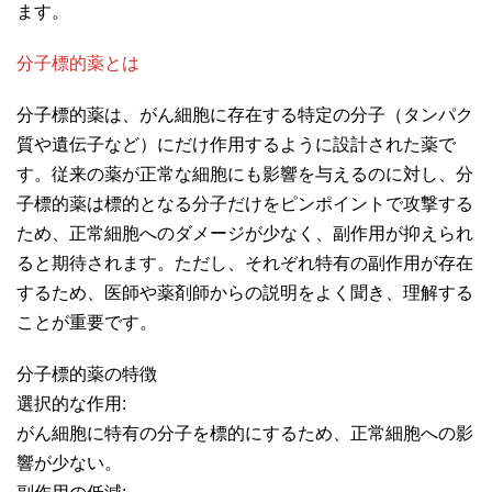
ます。
分子標的薬とは
分子標的薬は、がん細胞に存在する特定の分子（タンパク
質や遺伝子など）にだけ作用するように設計された薬で
す。従来の薬が正常な細胞にも影響を与えるのに対し、分
子標的薬は標的となる分子だけをピンポイントで攻撃する
ため、正常細胞へのダメージが少なく、副作用が抑えられ
ると期待されます。ただし、それぞれ特有の副作用が存在
するため、医師や薬剤師からの説明をよく聞き、理解する
ことが重要です。
分子標的薬の特徴
選択的な作用:
がん細胞に特有の分子を標的にするため、正常細胞への影
響が少ない。