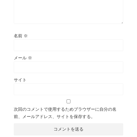
名前
※
メール
※
サイト
次回のコメントで使用するためブラウザーに自分の名
前、メールアドレス、サイトを保存する。