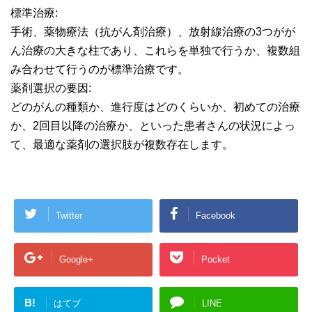
標準治療:
手術、薬物療法（抗がん剤治療）、放射線治療の3つがが
ん治療の大きな柱であり、これらを単独で行うか、複数組
み合わせて行うのが標準治療です。
薬剤選択の要因:
どのがんの種類か、進行度はどのくらいか、初めての治療
か、2回目以降の治療か、といった患者さんの状況によっ
て、最適な薬剤の選択肢が複数存在します。
Twitter
Facebook
Google+
Pocket
B!
はてブ
LINE