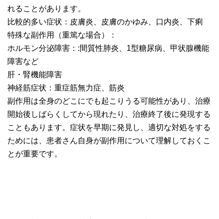
れることがあります。
比較的多い症状：皮膚炎、皮膚のかゆみ、口内炎、下痢
特殊な副作用（重篤な場合）：
ホルモン分泌障害：:間質性肺炎、1型糖尿病、甲状腺機能
障害など
肝・腎機能障害
神経筋症状：重症筋無力症、筋炎
副作用は全身のどこにでも起こりうる可能性があり、治療
開始後しばらくしてから現れたり、治療終了後に発現する
こともあります。症状を早期に発見し、適切な対処をする
ためには、患者さん自身が副作用について理解しておくこ
とが重要です。