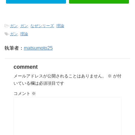
-
ガン
,
ガン
,
なぜシリーズ
,
理論
-
ガン
,
理論
執筆者：
matsumoto25
comment
メールアドレスが公開されることはありません。
※
が付
いている欄は必須項目です
コメント
※