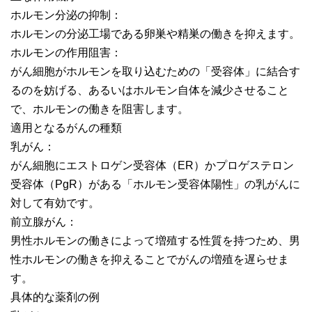
ホルモン分泌の抑制：
ホルモンの分泌工場である卵巣や精巣の働きを抑えます。
ホルモンの作用阻害：
がん細胞がホルモンを取り込むための「受容体」に結合す
るのを妨げる、あるいはホルモン自体を減少させること
で、ホルモンの働きを阻害します。
適用となるがんの種類
乳がん：
がん細胞にエストロゲン受容体（ER）かプロゲステロン
受容体（PgR）がある「ホルモン受容体陽性」の乳がんに
対して有効です。
前立腺がん：
男性ホルモンの働きによって増殖する性質を持つため、男
性ホルモンの働きを抑えることでがんの増殖を遅らせま
す。
具体的な薬剤の例