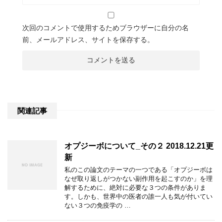
次回のコメントで使用するためブラウザーに自分の名
前、メールアドレス、サイトを保存する。
関連記事
オプジーボについて_その２ 2018.12.21更
新
私のこの論文のテーマの一つである「オプジーボは
なぜ取り返しがつかない副作用を起こすのか」を理
解するために、絶対に必要な３つの条件がありま
す。しかも、世界中の医者の誰一人も気が付いてい
ない３つの免疫学の …