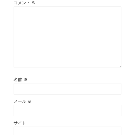
コメント
※
名前
※
メール
※
サイト