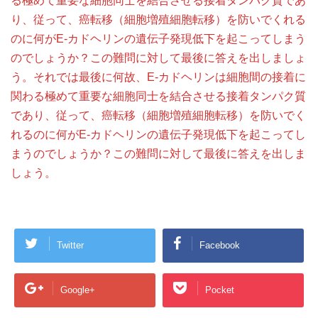
る極めて重要な細胞同士を結合させる接着タンパク質であ
り、従って、癌転移（細胞増殖細胞転移）を防いでくれる
のに何がE-カドヘリンの遺伝子発現低下を起こってしまう
のでしょうか？この難問に対して最後に答えを出しましょ
う。それでは最後に何故、E-カドヘリンは細胞間の接着に
関わる極めて重要な細胞同士を結合させる接着タンパク質
であり、従って、癌転移（細胞増殖細胞転移）を防いでく
れるのに何がE-カドヘリンの遺伝子発現低下を起こってし
まうのでしょうか？この難問に対して最後に答えを出しま
しょう。
Twitter
Facebook
Google+
Pocket