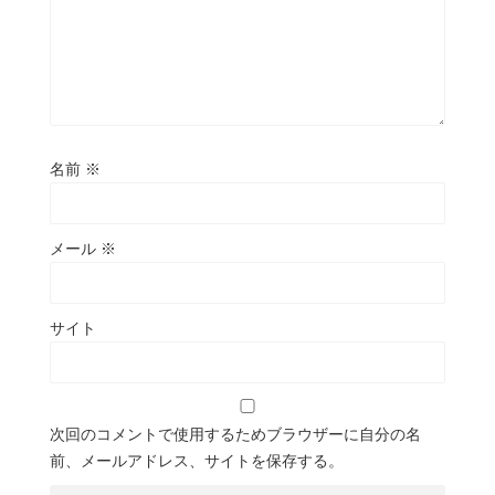
名前
※
メール
※
サイト
次回のコメントで使用するためブラウザーに自分の名
前、メールアドレス、サイトを保存する。