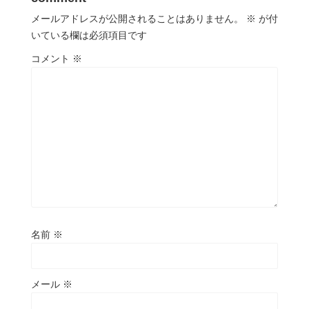
メールアドレスが公開されることはありません。
※
が付
いている欄は必須項目です
コメント
※
名前
※
メール
※