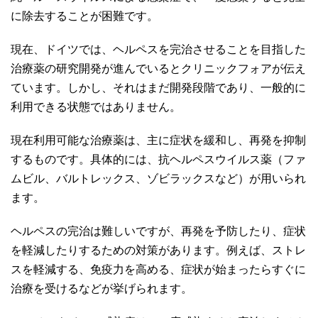
に除去することが困難です。
現在、ドイツでは、ヘルペスを完治させることを目指した
治療薬の研究開発が進んでいるとクリニックフォアが伝え
ています。しかし、それはまだ開発段階であり、一般的に
利用できる状態ではありません。
現在利用可能な治療薬は、主に症状を緩和し、再発を抑制
するものです。具体的には、抗ヘルペスウイルス薬（ファ
ムビル、バルトレックス、ゾビラックスなど）が用いられ
ます。
ヘルペスの完治は難しいですが、再発を予防したり、症状
を軽減したりするための対策があります。例えば、ストレ
スを軽減する、免疫力を高める、症状が始まったらすぐに
治療を受けるなどが挙げられます。