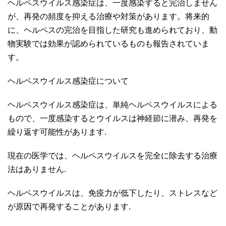
ヘルペスウイルス感染症は、一度感染すると完治しません
が、再発の頻度を抑える治療や対策があります。将来的
に、ヘルペスの完治を目指した研究も進められており、動
物実験では効果が認められているものも報告されていま
す。
ヘルペスウイルス感染症について
ヘルペスウイルス感染症は、単純ヘルペスウイルスによる
もので、一度感染するとウイルスは神経節に潜み、再発を
繰り返す可能性があります.
現在の医学では、ヘルペスウイルスを完全に除去する治療
法はありません.
ヘルペスウイルスは、免疫力が低下したり、ストレスなど
が原因で再発することがあります.