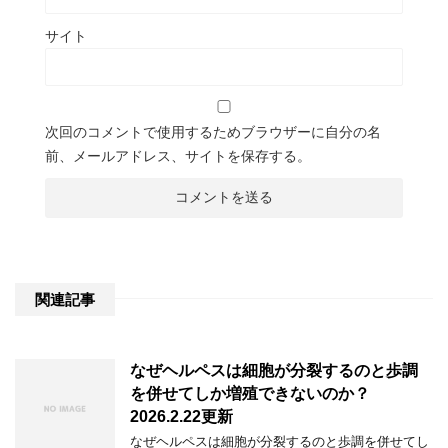
サイト
次回のコメントで使用するためブラウザーに自分の名
前、メールアドレス、サイトを保存する。
関連記事
なぜヘルペスは細胞が分裂するのと歩調
を併せてしか増殖できないのか？
2026.2.22更新
なぜヘルペスは細胞が分裂するのと歩調を併せてし