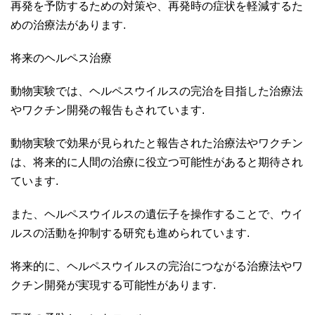
再発を予防するための対策や、再発時の症状を軽減するた
めの治療法があります.
将来のヘルペス治療
動物実験では、ヘルペスウイルスの完治を目指した治療法
やワクチン開発の報告もされています.
動物実験で効果が見られたと報告された治療法やワクチン
は、将来的に人間の治療に役立つ可能性があると期待され
ています.
また、ヘルペスウイルスの遺伝子を操作することで、ウイ
ルスの活動を抑制する研究も進められています.
将来的に、ヘルペスウイルスの完治につながる治療法やワ
クチン開発が実現する可能性があります.