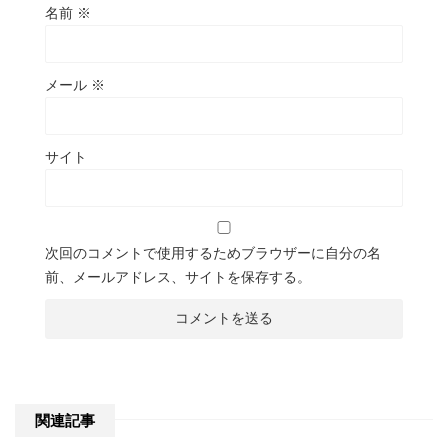
名前
※
メール
※
サイト
次回のコメントで使用するためブラウザーに自分の名
前、メールアドレス、サイトを保存する。
関連記事