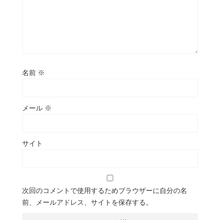
名前
※
メール
※
サイト
次回のコメントで使用するためブラウザーに自分の名
前、メールアドレス、サイトを保存する。