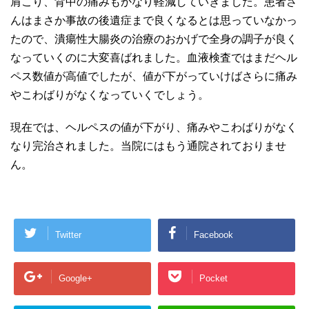
肩こり、背中の痛みもかなり軽減していきました。患者さ
んはまさか事故の後遺症まで良くなるとは思っていなかっ
たので、潰瘍性大腸炎の治療のおかげで全身の調子が良く
なっていくのに大変喜ばれました。血液検査ではまだヘル
ペス数値が高値でしたが、値が下がっていけばさらに痛み
やこわばりがなくなっていくでしょう。
現在では、ヘルペスの値が下がり、痛みやこわばりがなく
なり完治されました。当院にはもう通院されておりませ
ん。
Twitter
Facebook
Google+
Pocket