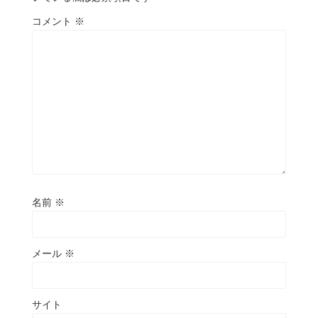
コメント
※
名前
※
メール
※
サイト