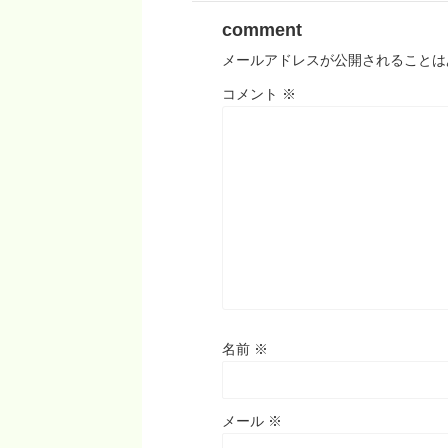
comment
メールアドレスが公開されることは
コメント
※
名前
※
メール
※