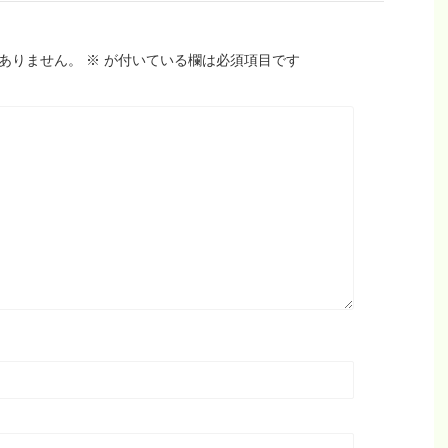
ありません。
※
が付いている欄は必須項目です