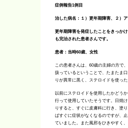
症例報告1例目
治した病名：１）更年期障害、２）ア
更年期障害を発症したことをきっかけ
も完治された患者さんです。
患者：当時60歳、女性
この患者さんは、60歳の主婦の方で、
扱っているということで、たまたま口
りが異常に黒く、ステロイドを使った
以前にステロイドを使用したかどうか
行って使用していたそうです。日焼け
りすると、すぐに皮膚科に行き、塗り
ばすぐに症状がなくなるのですが、止
ていました。また風邪をひきやすく、