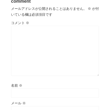
comment
メールアドレスが公開されることはありません。
※
が付
いている欄は必須項目です
コメント
※
名前
※
メール
※