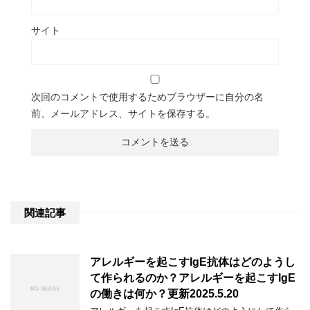
サイト
次回のコメントで使用するためブラウザーに自分の名
前、メールアドレス、サイトを保存する。
関連記事
アレルギーを起こすIgE抗体はどのようし
て作られるのか？アレルギーを起こすIgE
の働きは何か？更新2025.5.20