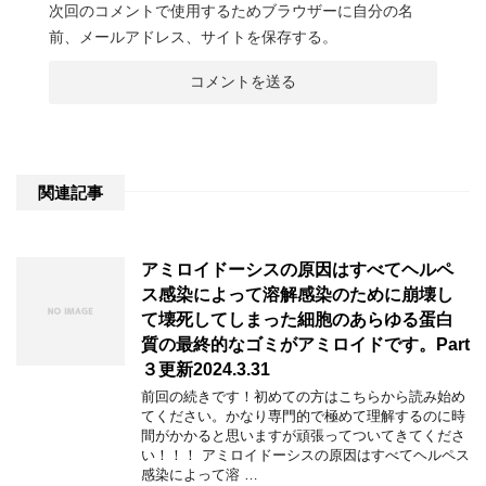
次回のコメントで使用するためブラウザーに自分の名
前、メールアドレス、サイトを保存する。
関連記事
アミロイドーシスの原因はすべてヘルペ
ス感染によって溶解感染のために崩壊し
て壊死してしまった細胞のあらゆる蛋白
質の最終的なゴミがアミロイドです。Part
３更新2024.3.31
前回の続きです！初めての方はこちらから読み始め
てください。かなり専門的で極めて理解するのに時
間がかかると思いますが頑張ってついてきてくださ
い！！！ アミロイドーシスの原因はすべてヘルペス
感染によって溶 …