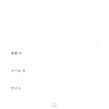
名前
※
メール
※
サイト