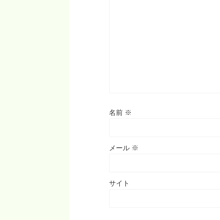
名前
※
メール
※
サイト